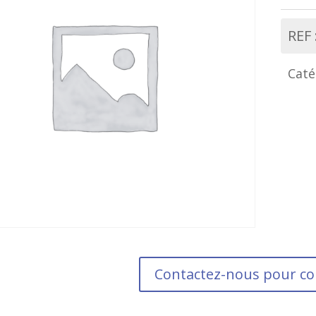
REF 
Caté
Contactez-nous pour 