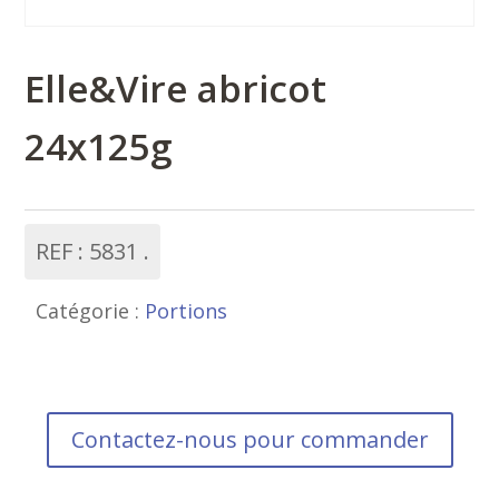
Elle&Vire abricot
24x125g
REF :
5831
Catégorie :
Portions
Contactez-nous pour commander