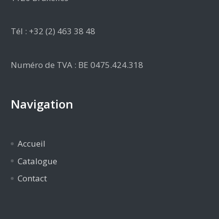
Tél : +32 (2) 463 38 48
Numéro de TVA : BE 0475.424.318
Navigation
Accueil
Catalogue
Contact