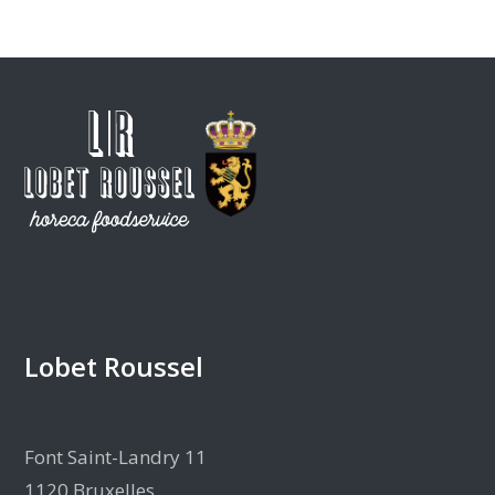
Lobet Roussel
Font Saint-Landry 11
1120 Bruxelles