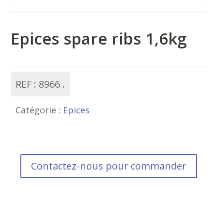
Epices spare ribs 1,6kg
REF :
8966
Catégorie :
Epices
Contactez-nous pour commander