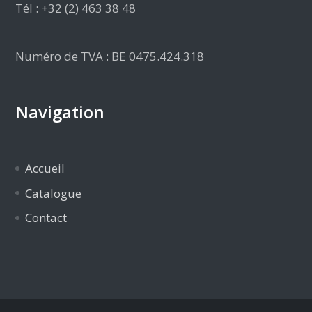
Tél : +32 (2) 463 38 48
Numéro de TVA : BE 0475.424.318
Navigation
Accueil
Catalogue
Contact