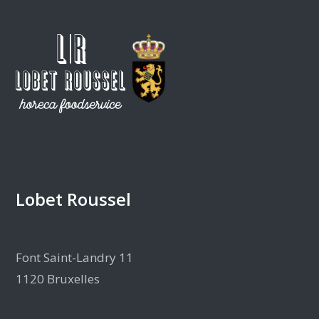
Lobet Roussel
Font Saint-Landry 11
1120 Bruxelles