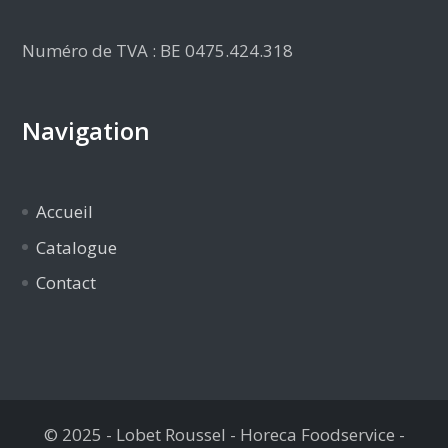
Numéro de TVA : BE 0475.424.318
Navigation
Accueil
Catalogue
Contact
© 2025 - Lobet Roussel - Horeca Foodservice -