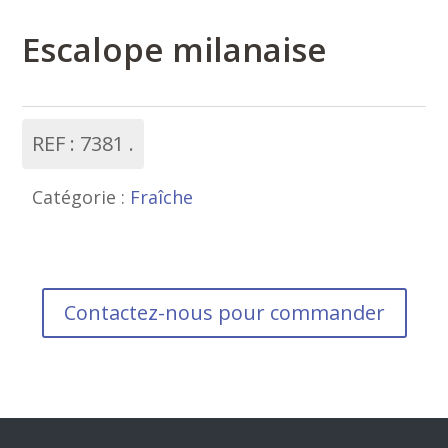
Escalope milanaise
REF :
7381
Catégorie :
Fraîche
Contactez-nous pour commander