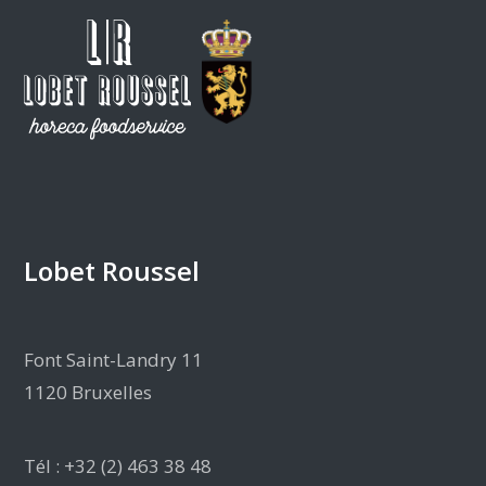
Lobet Roussel
Font Saint-Landry 11
1120 Bruxelles
Tél : +32 (2) 463 38 48