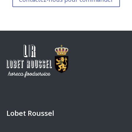
Lobet Roussel