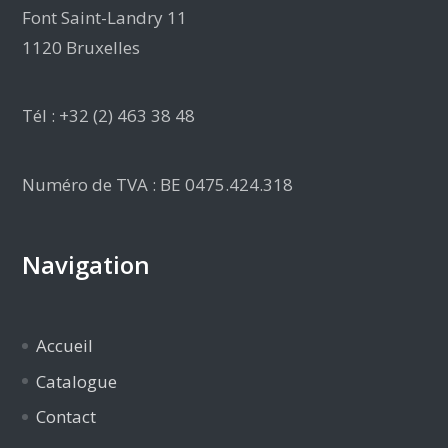
Font Saint-Landry 11
1120 Bruxelles
Tél : +32 (2) 463 38 48
Numéro de TVA : BE 0475.424.318
Navigation
Accueil
Catalogue
Contact