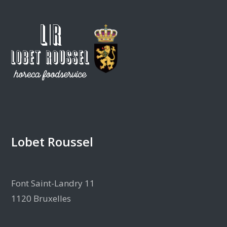
Lobet Roussel
Font Saint-Landry 11
1120 Bruxelles