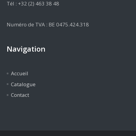
Tél : +32 (2) 463 38 48
Numéro de TVA : BE 0475.424.318
Navigation
Accueil
Catalogue
Contact