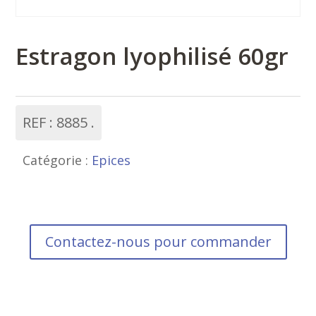
Estragon lyophilisé 60gr
REF :
8885
Catégorie :
Epices
Contactez-nous pour commander