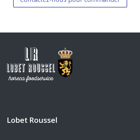
Lobet Roussel