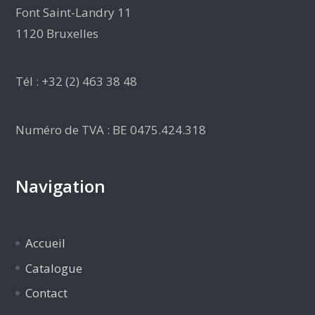
Font Saint-Landry 11
1120 Bruxelles
Tél : +32 (2) 463 38 48
Numéro de TVA : BE 0475.424.318
Navigation
Accueil
Catalogue
Contact