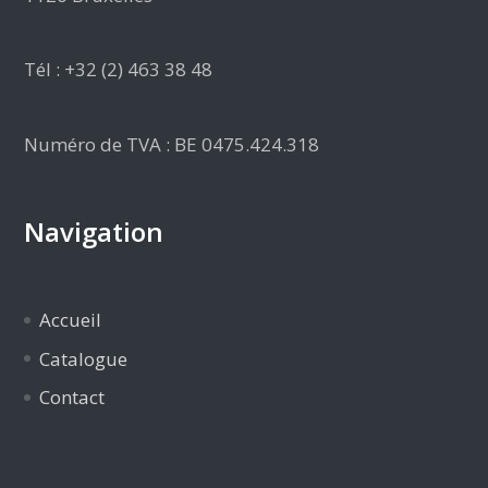
Tél : +32 (2) 463 38 48
Numéro de TVA : BE 0475.424.318
Navigation
Accueil
Catalogue
Contact