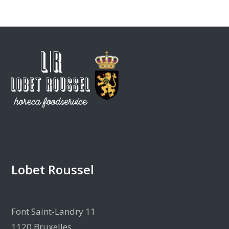
Lobet Roussel
Font Saint-Landry 11
1120 Bruxelles