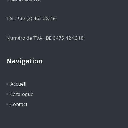
Tél : +32 (2) 463 38 48
Numéro de TVA : BE 0475.424.318
Navigation
Accueil
Catalogue
Contact