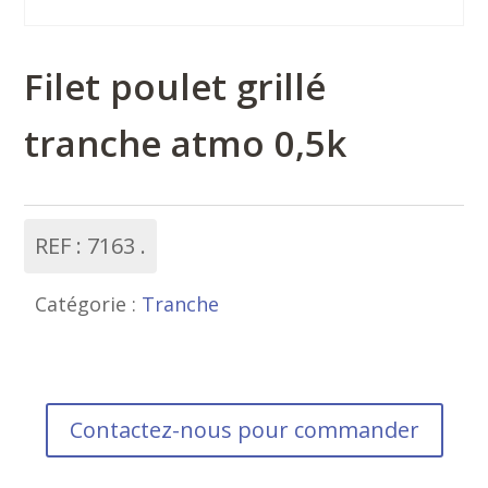
Filet poulet grillé
tranche atmo 0,5k
REF :
7163
Catégorie :
Tranche
Contactez-nous pour commander