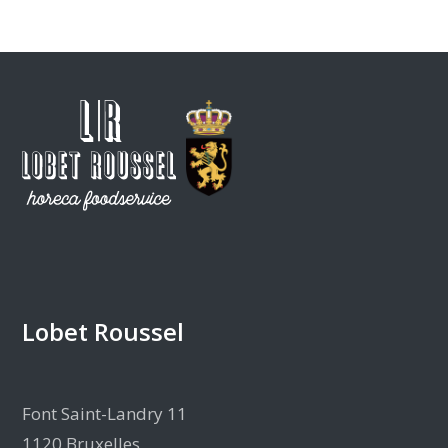
Lobet Roussel
Font Saint-Landry 11
1120 Bruxelles