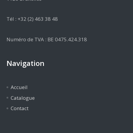
Tél : +32 (2) 463 38 48
Numéro de TVA : BE 0475.424.318
Navigation
Accueil
Catalogue
Contact