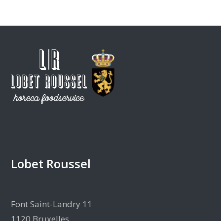
Lobet Roussel
Font Saint-Landry 11
1120 Bruxelles