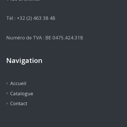
Tél : +32 (2) 463 38 48
Numéro de TVA : BE 0475.424.318
Navigation
Accueil
Catalogue
Contact