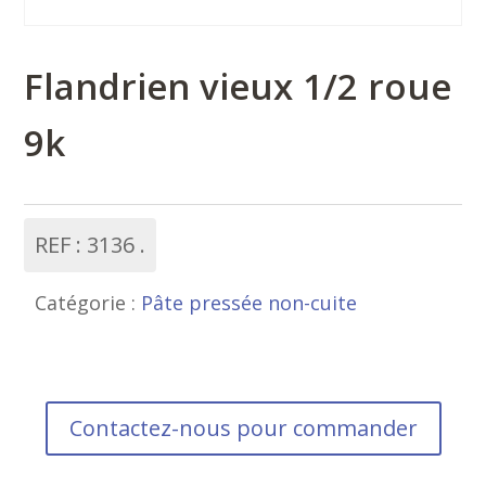
Flandrien vieux 1/2 roue
9k
REF :
3136
Catégorie :
Pâte pressée non-cuite
Contactez-nous pour commander