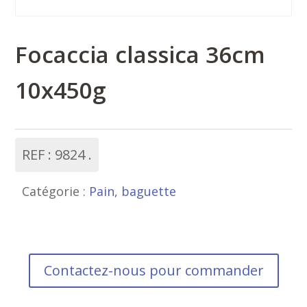
Focaccia classica 36cm
10x450g
REF :
9824
Catégorie :
Pain, baguette
Contactez-nous pour commander