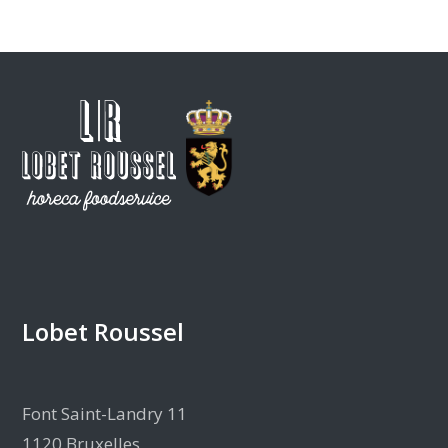
Lobet Roussel
Font Saint-Landry 11
1120 Bruxelles