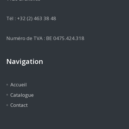
Tél : +32 (2) 463 38 48
Numéro de TVA : BE 0475.424.318
Navigation
Accueil
Catalogue
Contact