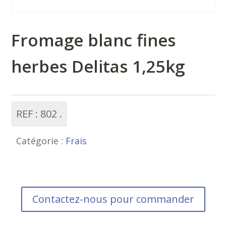
Fromage blanc fines
herbes Delitas 1,25kg
REF :
802
Catégorie :
Frais
Contactez-nous pour commander