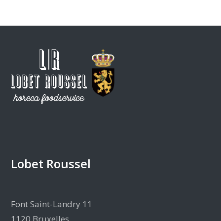
Lobet Roussel
Font Saint-Landry 11
1120 Bruxelles