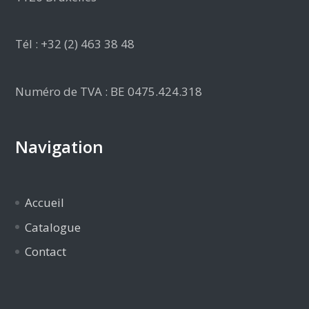
Tél : +32 (2) 463 38 48
Numéro de TVA : BE 0475.424.318
Navigation
Accueil
Catalogue
Contact