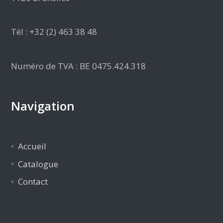
Tél : +32 (2) 463 38 48
Numéro de TVA : BE 0475.424.318
Navigation
Accueil
Catalogue
Contact