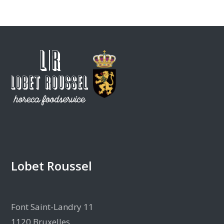
Lobet Roussel
Font Saint-Landry 11
1120 Bruxelles