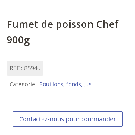
Fumet de poisson Chef
900g
REF :
8594
Catégorie :
Bouillons, fonds, jus
Contactez-nous pour commander