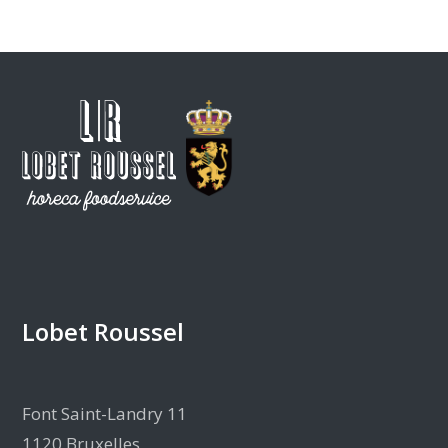
Lobet Roussel
Font Saint-Landry 11
1120 Bruxelles