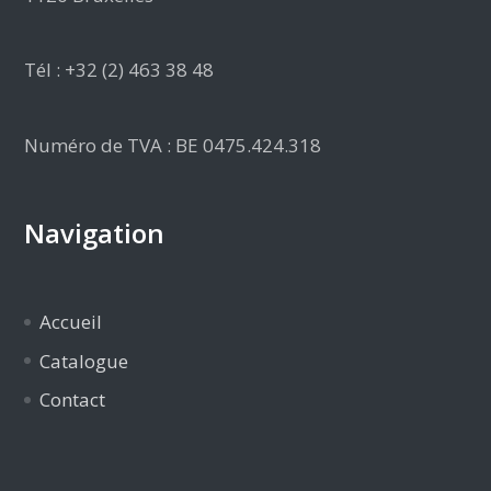
Tél : +32 (2) 463 38 48
Numéro de TVA : BE 0475.424.318
Navigation
Accueil
Catalogue
Contact