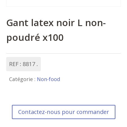
Gant latex noir L non-
poudré x100
REF :
8817
Catégorie :
Non-food
Contactez-nous pour commander