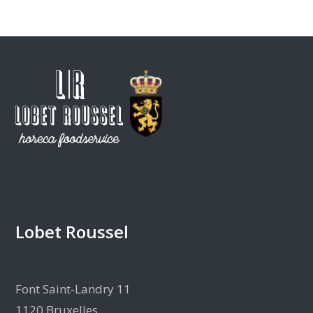
Lobet Roussel
Font Saint-Landry 11
1120 Bruxelles