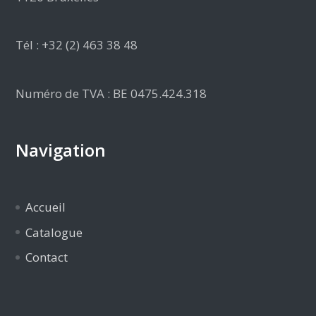
Tél : +32 (2) 463 38 48
Numéro de TVA : BE 0475.424.318
Navigation
Accueil
Catalogue
Contact