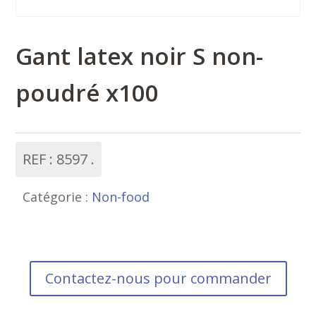
Gant latex noir S non-
poudré x100
REF :
8597
Catégorie :
Non-food
Contactez-nous pour commander