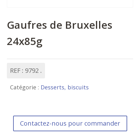
Gaufres de Bruxelles
24x85g
REF :
9792
Catégorie :
Desserts, biscuits
Contactez-nous pour commander