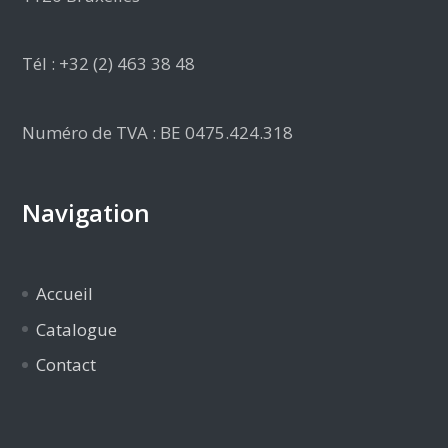
Tél : +32 (2) 463 38 48
Numéro de TVA : BE 0475.424.318
Navigation
Accueil
Catalogue
Contact