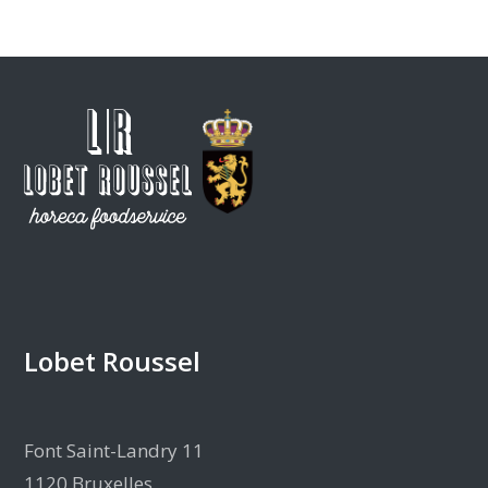
Lobet Roussel
Font Saint-Landry 11
1120 Bruxelles