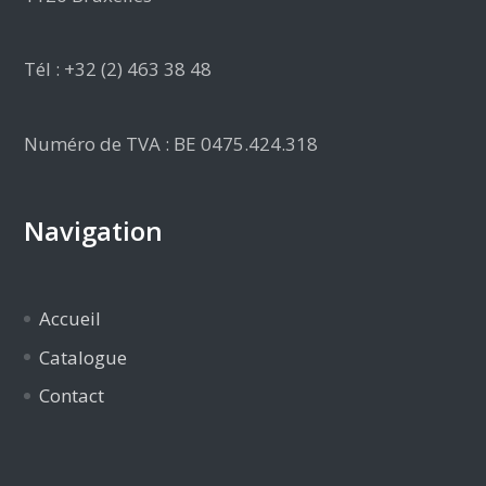
Tél : +32 (2) 463 38 48
Numéro de TVA : BE 0475.424.318
Navigation
Accueil
Catalogue
Contact