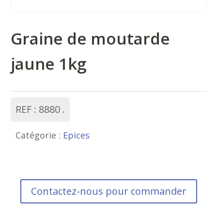
Graine de moutarde
jaune 1kg
REF :
8880
Catégorie :
Epices
Contactez-nous pour commander