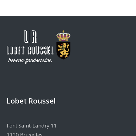
Lobet Roussel
Font Saint-Landry 11
1120 Bruxelles