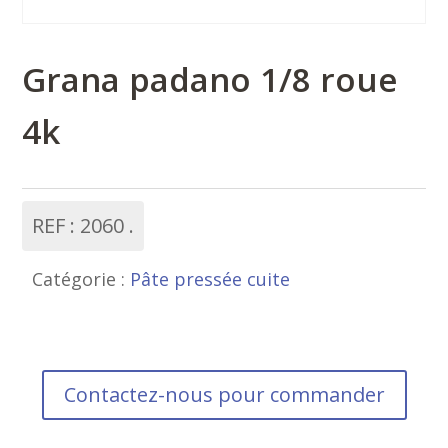
Grana padano 1/8 roue
4k
REF :
2060
Catégorie :
Pâte pressée cuite
Contactez-nous pour commander