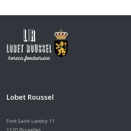
Lobet Roussel
Font Saint-Landry 11
1120 Bruxelles