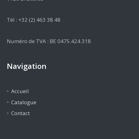
Tél : +32 (2) 463 38 48
Numéro de TVA : BE 0475.424.318
Navigation
Accueil
Catalogue
Contact