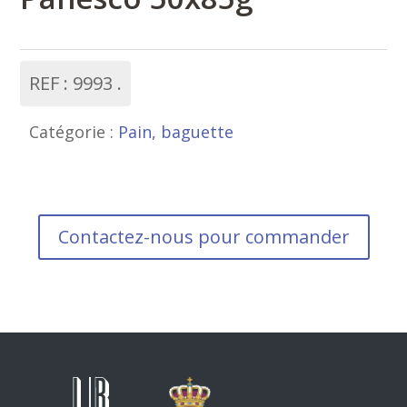
REF :
9993
Catégorie :
Pain, baguette
Contactez-nous pour commander