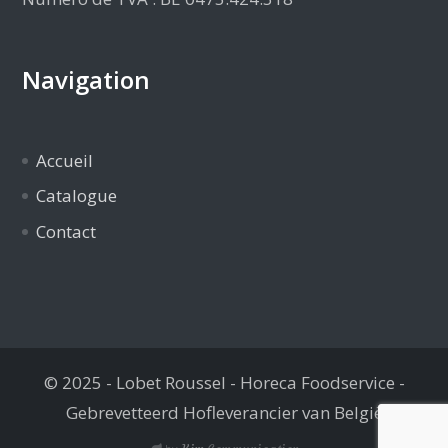
Navigation
Accueil
Catalogue
Contact
© 2025 - Lobet Roussel - Horeca Foodservice -
Gebrevetteerd Hofleverancier van België