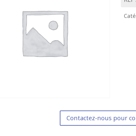
Caté
Contactez-nous pour 