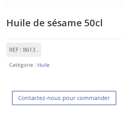
Huile de sésame 50cl
REF :
8613
Catégorie :
Huile
Contactez-nous pour commander