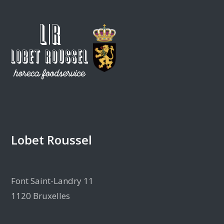
Lobet Roussel
Font Saint-Landry 11
1120 Bruxelles