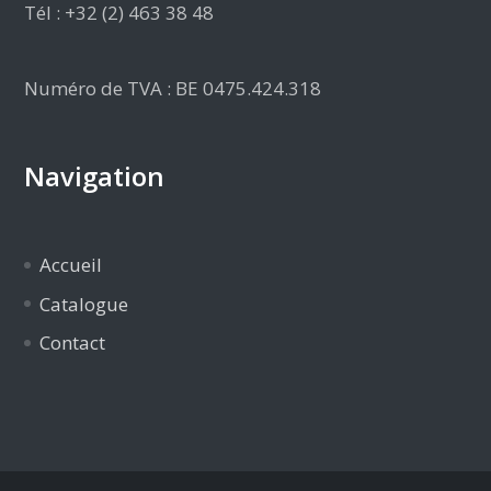
Tél : +32 (2) 463 38 48
Numéro de TVA : BE 0475.424.318
Navigation
Accueil
Catalogue
Contact