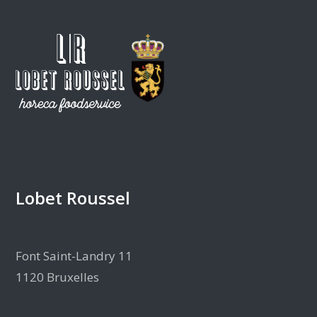
Lobet Roussel
Font Saint-Landry 11
1120 Bruxelles