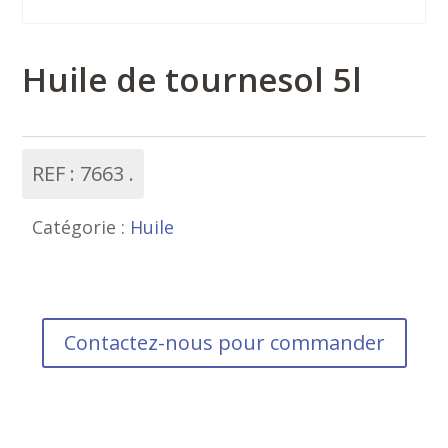
Huile de tournesol 5l
REF :
7663
Catégorie :
Huile
Contactez-nous pour commander