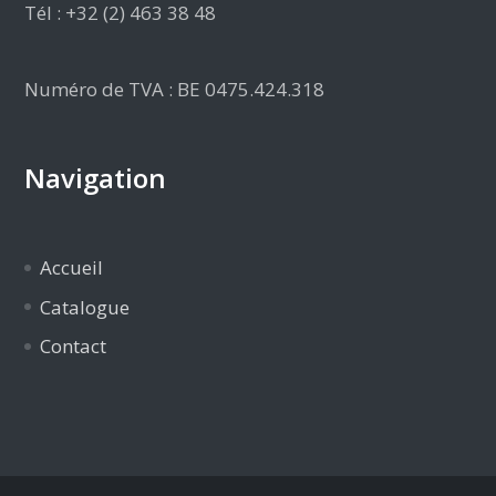
Tél : +32 (2) 463 38 48
Numéro de TVA : BE 0475.424.318
Navigation
Accueil
Catalogue
Contact