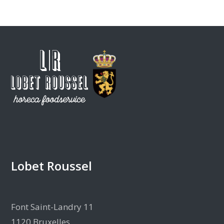
Lobet Roussel
Font Saint-Landry 11
1120 Bruxelles