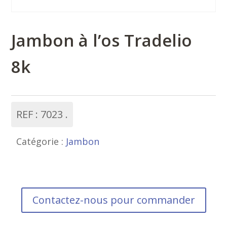
Jambon à l’os Tradelio
8k
REF :
7023
Catégorie :
Jambon
Contactez-nous pour commander