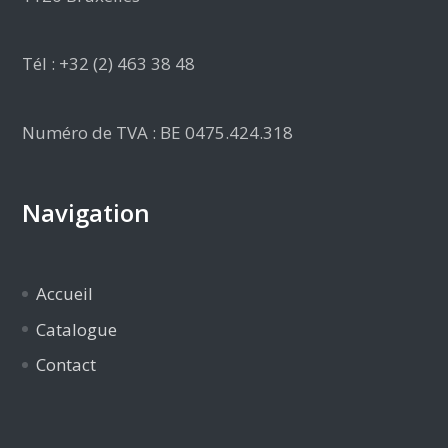
Tél : +32 (2) 463 38 48
Numéro de TVA : BE 0475.424.318
Navigation
Accueil
Catalogue
Contact