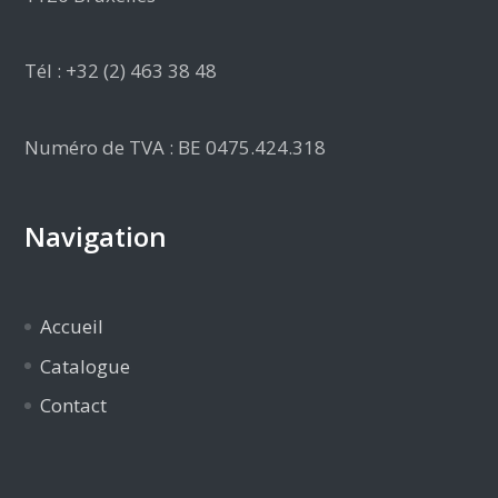
Tél : +32 (2) 463 38 48
Numéro de TVA : BE 0475.424.318
Navigation
Accueil
Catalogue
Contact