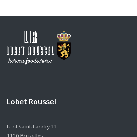
Lobet Roussel
Font Saint-Landry 11
1120 Bruxelles