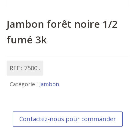
Jambon forêt noire 1/2
fumé 3k
REF :
7500
Catégorie :
Jambon
Contactez-nous pour commander