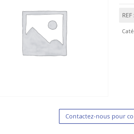
REF 
Caté
Contactez-nous pour 