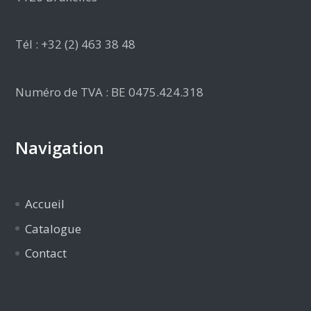
Tél : +32 (2) 463 38 48
Numéro de TVA : BE 0475.424.318
Navigation
Accueil
Catalogue
Contact