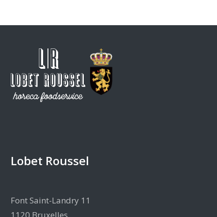
Lobet Roussel
Font Saint-Landry 11
1120 Bruxelles