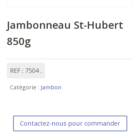
Jambonneau St-Hubert
850g
REF :
7504
Catégorie :
Jambon
Contactez-nous pour commander