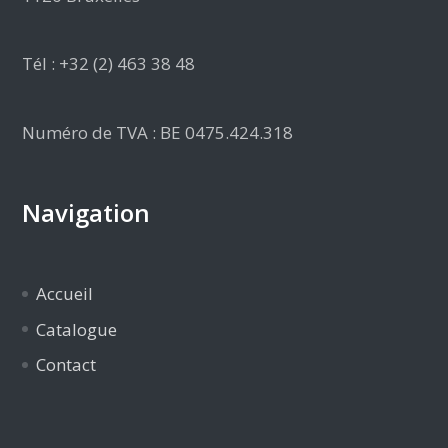
Tél : +32 (2) 463 38 48
Numéro de TVA : BE 0475.424.318
Navigation
Accueil
Catalogue
Contact