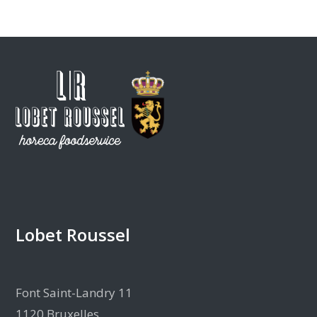
Lobet Roussel
Font Saint-Landry 11
1120 Bruxelles