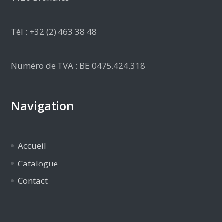
Tél : +32 (2) 463 38 48
Numéro de TVA : BE 0475.424.318
Navigation
Accueil
Catalogue
Contact