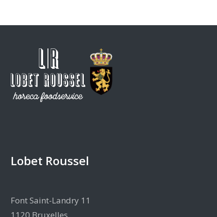
Lobet Roussel
Font Saint-Landry 11
1120 Bruxelles