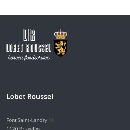
Lobet Roussel
Font Saint-Landry 11
1120 Bruxelles