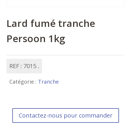
Lard fumé tranche
Persoon 1kg
REF :
7015
Catégorie :
Tranche
Contactez-nous pour commander