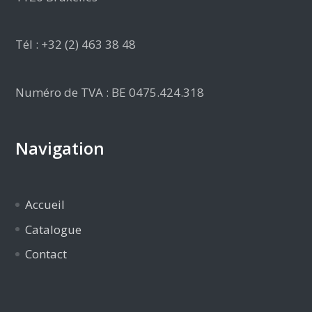
Tél : +32 (2) 463 38 48
Numéro de TVA : BE 0475.424.318
Navigation
Accueil
Catalogue
Contact