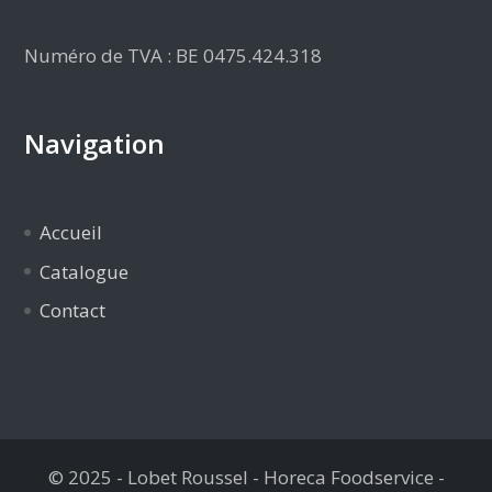
Numéro de TVA : BE 0475.424.318
Navigation
Accueil
Catalogue
Contact
© 2025 - Lobet Roussel - Horeca Foodservice -