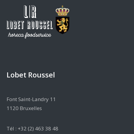
Lobet Roussel
Font Saint-Landry 11
1120 Bruxelles
Tél : +32 (2) 463 38 48