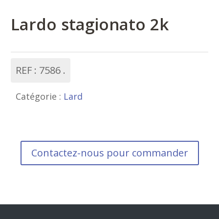
Lardo stagionato 2k
REF :
7586
Catégorie :
Lard
Contactez-nous pour commander