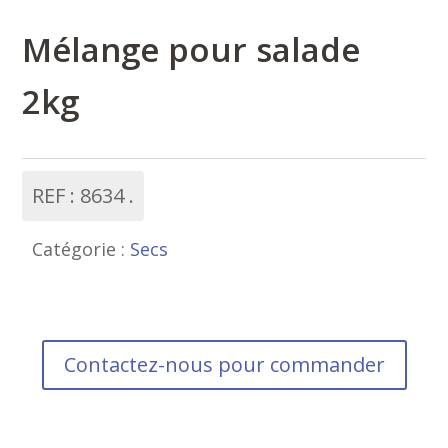
Mélange pour salade
2kg
REF :
8634
Catégorie :
Secs
Contactez-nous pour commander