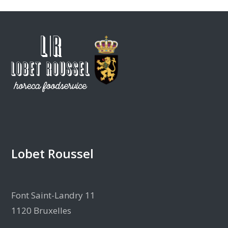
Lobet Roussel
Font Saint-Landry 11
1120 Bruxelles