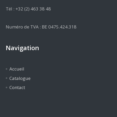
Tél : +32 (2) 463 38 48
Numéro de TVA : BE 0475.424.318
Navigation
Accueil
Catalogue
Contact