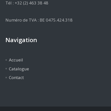
Tél : +32 (2) 463 38 48
Numéro de TVA : BE 0475.424.318
Navigation
Accueil
Catalogue
Contact