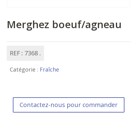
Merghez boeuf/agneau
REF :
7368
Catégorie :
Fraîche
Contactez-nous pour commander