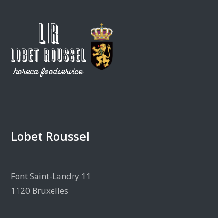
Lobet Roussel
Font Saint-Landry 11
1120 Bruxelles