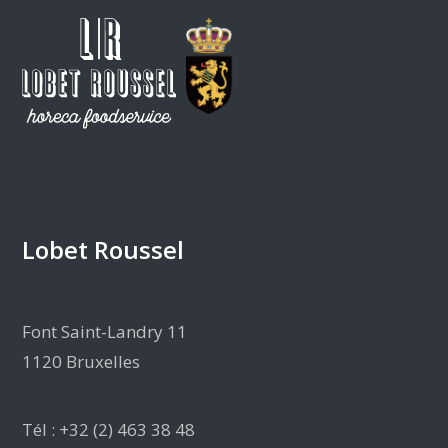
Lobet Roussel
Font Saint-Landry 11
1120 Bruxelles
Tél : +32 (2) 463 38 48