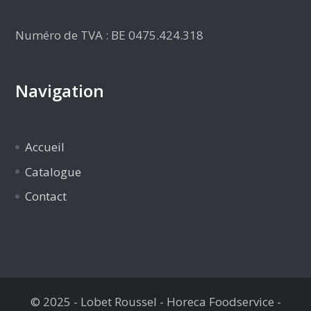
Numéro de TVA : BE 0475.424.318
Navigation
Accueil
Catalogue
Contact
© 2025 - Lobet Roussel - Horeca Foodservice -