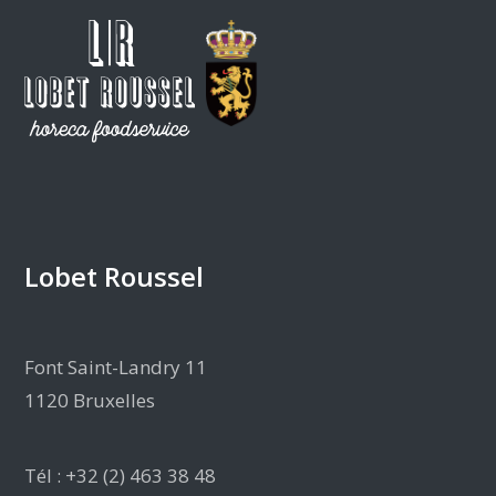
Lobet Roussel
Font Saint-Landry 11
1120 Bruxelles
Tél : +32 (2) 463 38 48