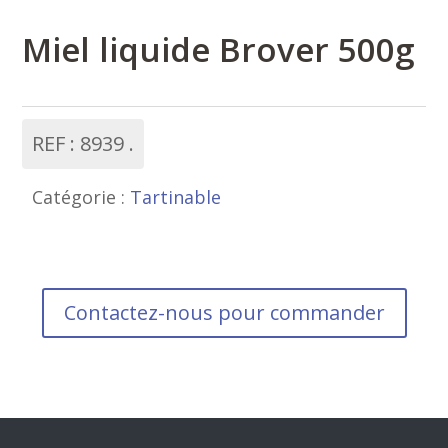
Miel liquide Brover 500g
REF :
8939
Catégorie :
Tartinable
Contactez-nous pour commander