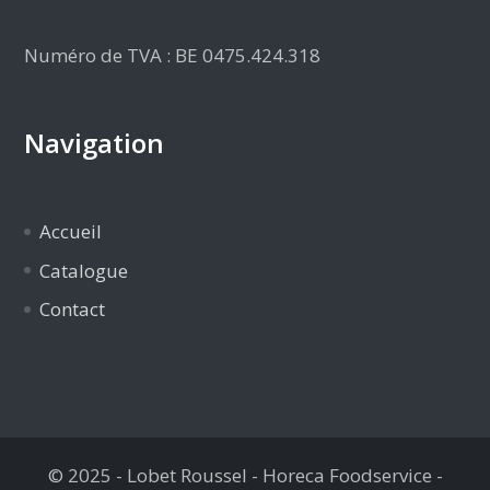
Numéro de TVA : BE 0475.424.318
Navigation
Accueil
Catalogue
Contact
© 2025 - Lobet Roussel - Horeca Foodservice -