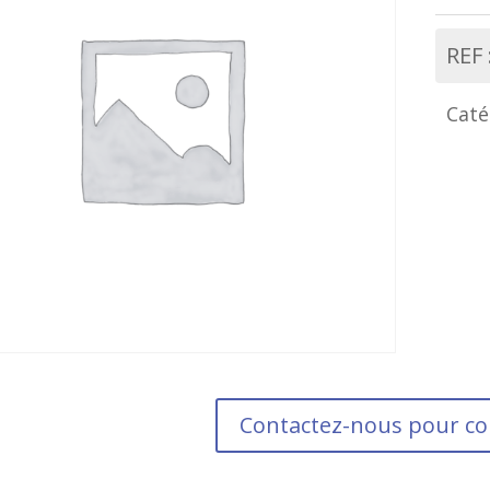
REF 
Caté
Contactez-nous pour 