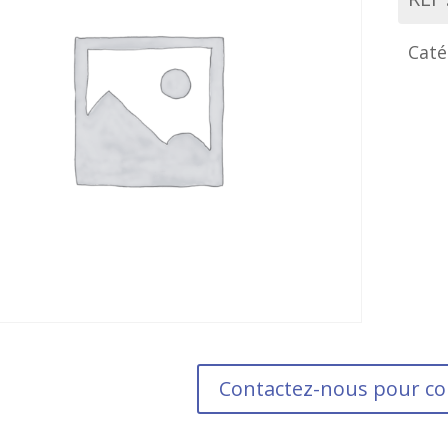
Caté
Contactez-nous pour 