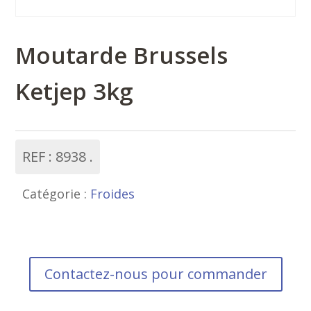
Moutarde Brussels
Ketjep 3kg
REF :
8938
Catégorie :
Froides
Contactez-nous pour commander