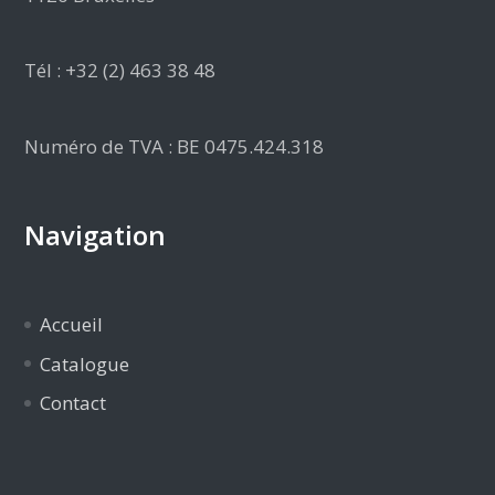
Tél : +32 (2) 463 38 48
Numéro de TVA : BE 0475.424.318
Navigation
Accueil
Catalogue
Contact