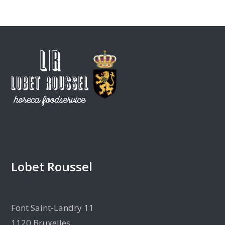
Lobet Roussel
Font Saint-Landry 11
1120 Bruxelles