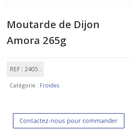
Moutarde de Dijon
Amora 265g
REF :
2405
Catégorie :
Froides
Contactez-nous pour commander