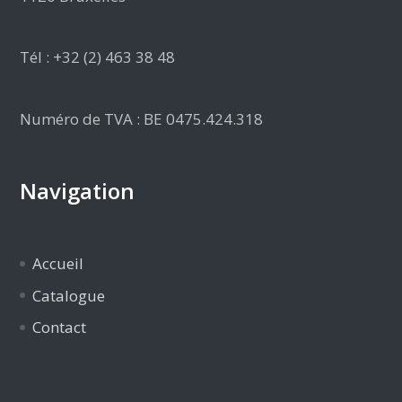
Tél : +32 (2) 463 38 48
Numéro de TVA : BE 0475.424.318
Navigation
Accueil
Catalogue
Contact