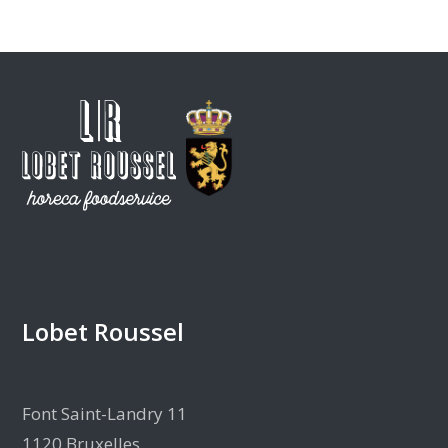
Lobet Roussel
Font Saint-Landry 11
1120 Bruxelles