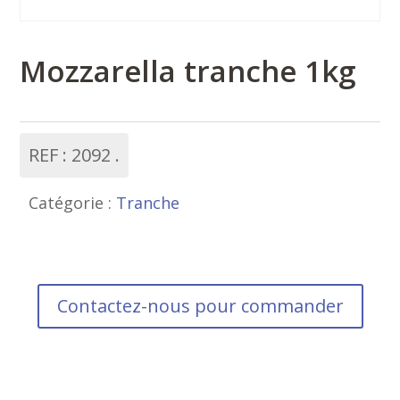
Mozzarella tranche 1kg
REF :
2092
Catégorie :
Tranche
Contactez-nous pour commander