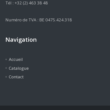
Tél : +32 (2) 463 38 48
Numéro de TVA : BE 0475.424.318
Navigation
Accueil
Catalogue
Contact