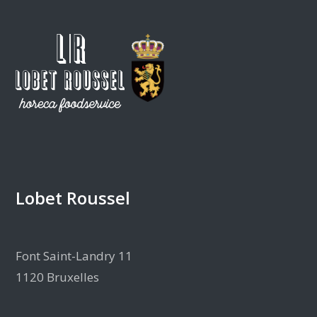
Lobet Roussel
Font Saint-Landry 11
1120 Bruxelles