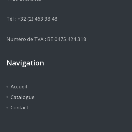
Tél : +32 (2) 463 38 48
Numéro de TVA : BE 0475.424.318
Navigation
Accueil
Catalogue
Contact