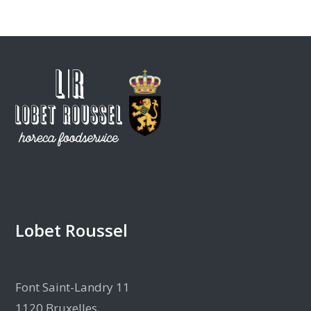
Lobet Roussel
Font Saint-Landry 11
1120 Bruxelles