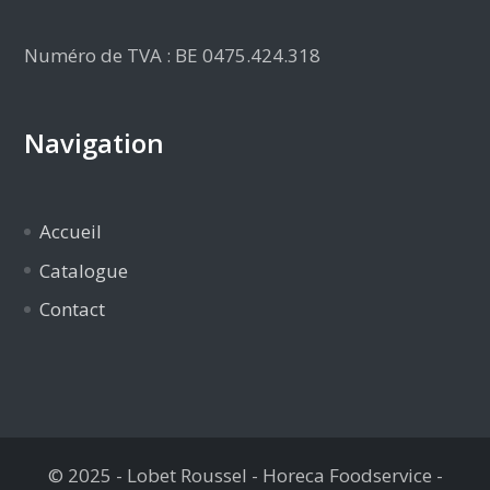
Numéro de TVA : BE 0475.424.318
Navigation
Accueil
Catalogue
Contact
© 2025 - Lobet Roussel - Horeca Foodservice -