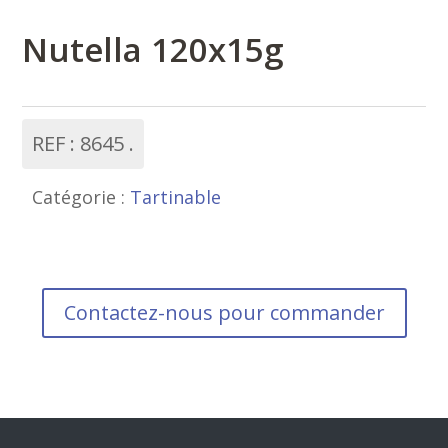
Nutella 120x15g
REF :
8645
Catégorie :
Tartinable
Contactez-nous pour commander