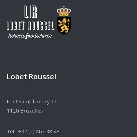
Lobet Roussel
Font Saint-Landry 11
1120 Bruxelles
Tél : +32 (2) 463 38 48