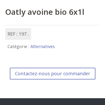
Oatly avoine bio 6x1l
REF :
197
Catégorie :
Alternatives
Contactez-nous pour commander