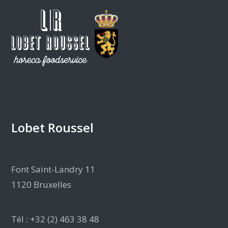
Lobet Roussel
Font Saint-Landry 11
1120 Bruxelles
Tél : +32 (2) 463 38 48