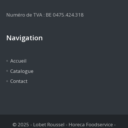
Numéro de TVA : BE 0475.424.318
Navigation
Accueil
Catalogue
Contact
© 2025 - Lobet Roussel - Horeca Foodservice -