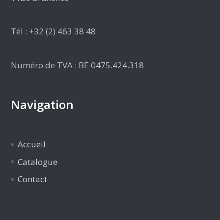
Tél : +32 (2) 463 38 48
Numéro de TVA : BE 0475.424.318
Navigation
Accueil
Catalogue
Contact