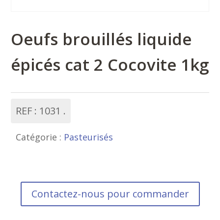
Oeufs brouillés liquide
épicés cat 2 Cocovite 1kg
REF :
1031
Catégorie :
Pasteurisés
Contactez-nous pour commander