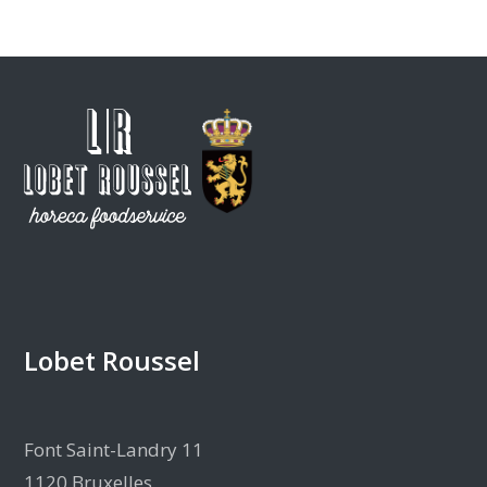
Lobet Roussel
Font Saint-Landry 11
1120 Bruxelles