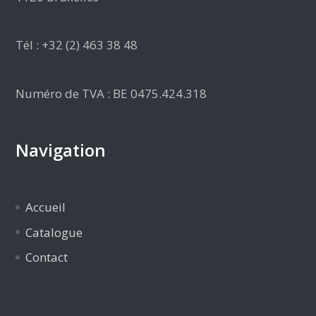
Tél : +32 (2) 463 38 48
Numéro de TVA : BE 0475.424.318
Navigation
Accueil
Catalogue
Contact