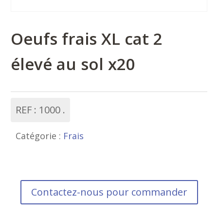
Oeufs frais XL cat 2
élevé au sol x20
REF :
1000
Catégorie :
Frais
Contactez-nous pour commander