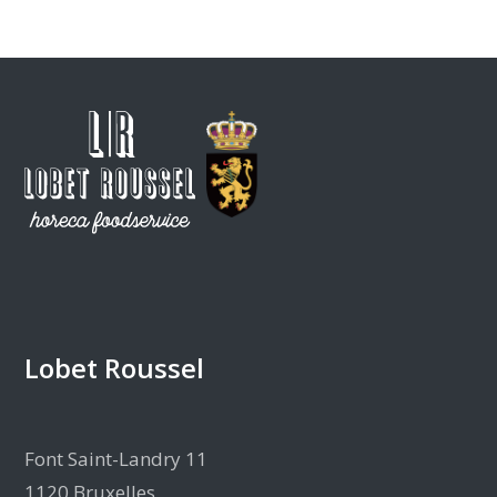
Lobet Roussel
Font Saint-Landry 11
1120 Bruxelles