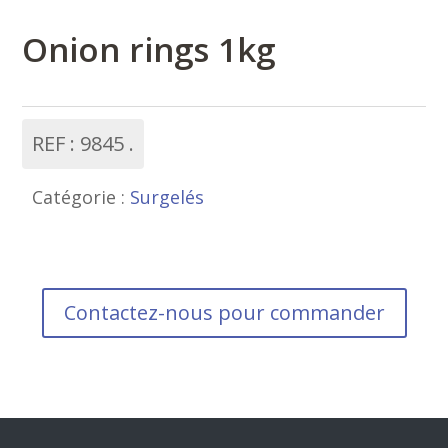
Onion rings 1kg
REF :
9845
Catégorie :
Surgelés
Contactez-nous pour commander