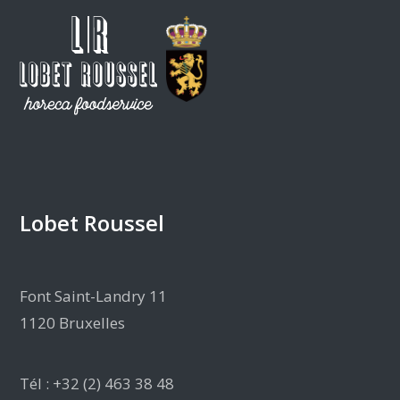
Lobet Roussel
Font Saint-Landry 11
1120 Bruxelles
Tél : +32 (2) 463 38 48