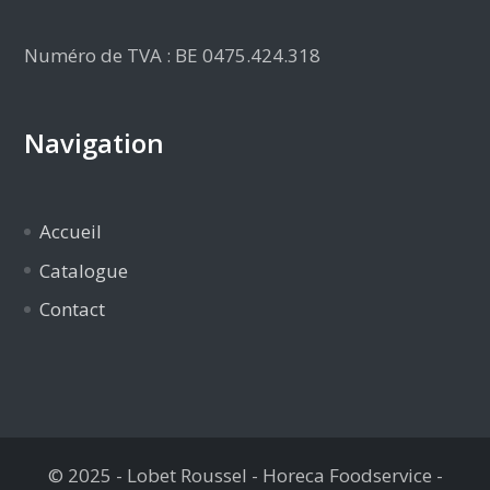
Numéro de TVA : BE 0475.424.318
Navigation
Accueil
Catalogue
Contact
© 2025 - Lobet Roussel - Horeca Foodservice -