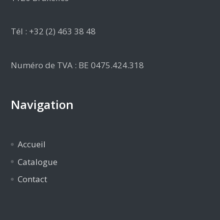
Tél : +32 (2) 463 38 48
Numéro de TVA : BE 0475.424.318
Navigation
Accueil
Catalogue
Contact