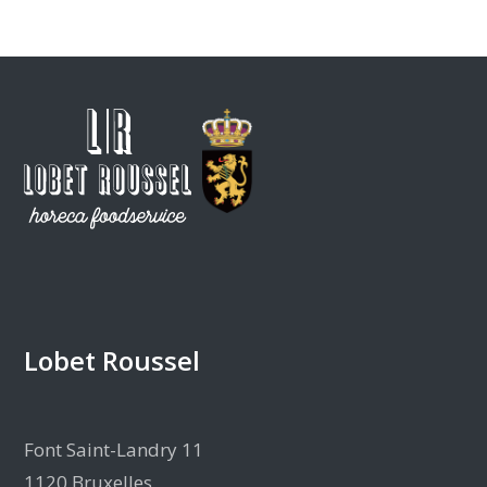
Lobet Roussel
Font Saint-Landry 11
1120 Bruxelles