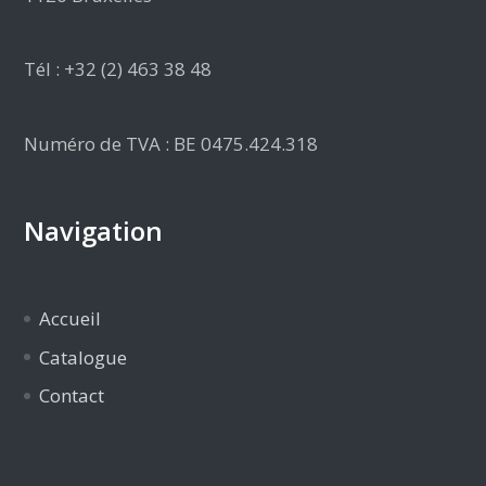
Tél : +32 (2) 463 38 48
Numéro de TVA : BE 0475.424.318
Navigation
Accueil
Catalogue
Contact