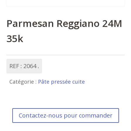
Parmesan Reggiano 24M
35k
REF :
2064
Catégorie :
Pâte pressée cuite
Contactez-nous pour commander