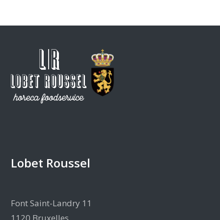
Lobet Roussel
Font Saint-Landry 11
1120 Bruxelles