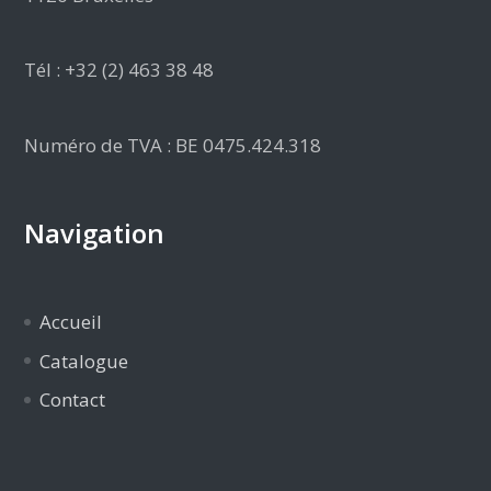
Tél : +32 (2) 463 38 48
Numéro de TVA : BE 0475.424.318
Navigation
Accueil
Catalogue
Contact