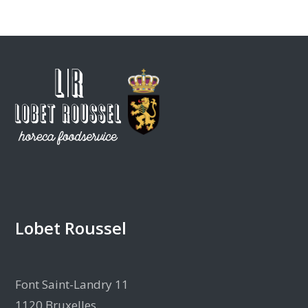
Lobet Roussel
Font Saint-Landry 11
1120 Bruxelles