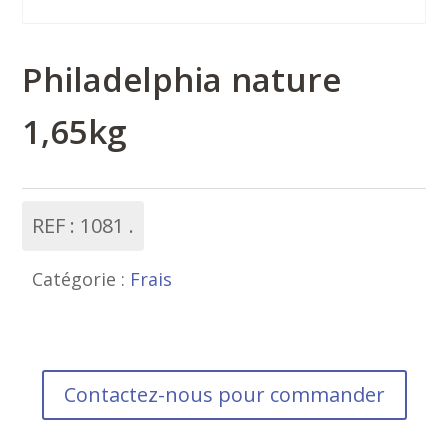
Philadelphia nature
1,65kg
REF :
1081
Catégorie :
Frais
Contactez-nous pour commander