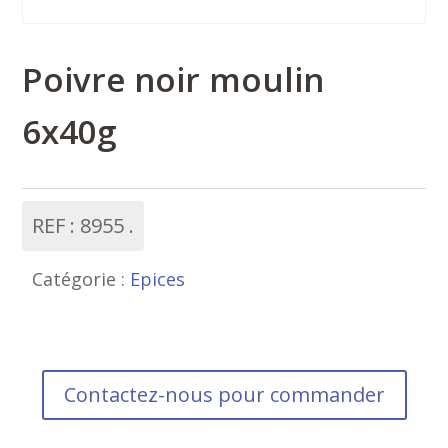
Poivre noir moulin
6x40g
REF :
8955
Catégorie :
Epices
Contactez-nous pour commander