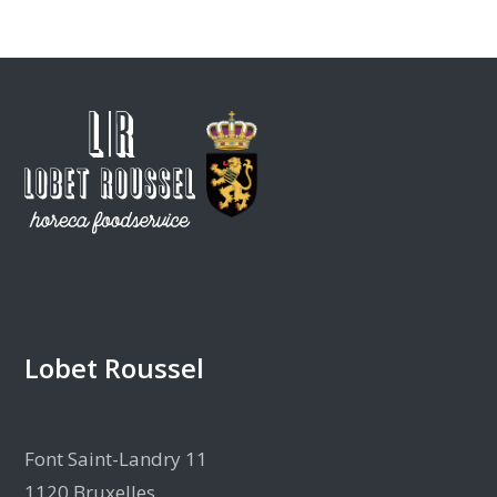
Lobet Roussel
Font Saint-Landry 11
1120 Bruxelles