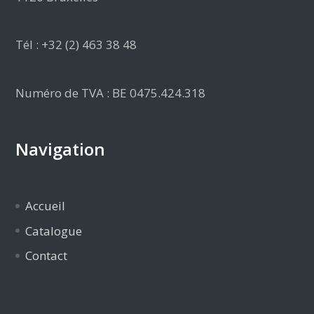
Tél : +32 (2) 463 38 48
Numéro de TVA : BE 0475.424.318
Navigation
Accueil
Catalogue
Contact